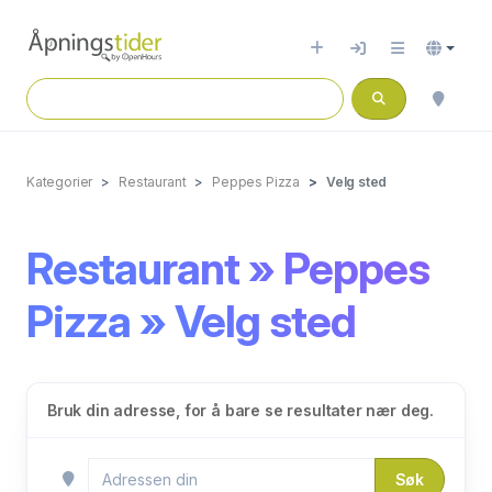
Kategorier
Restaurant
Peppes Pizza
Velg sted
Restaurant » Peppes
Pizza » Velg sted
Bruk din adresse, for å bare se resultater nær deg.
Søk