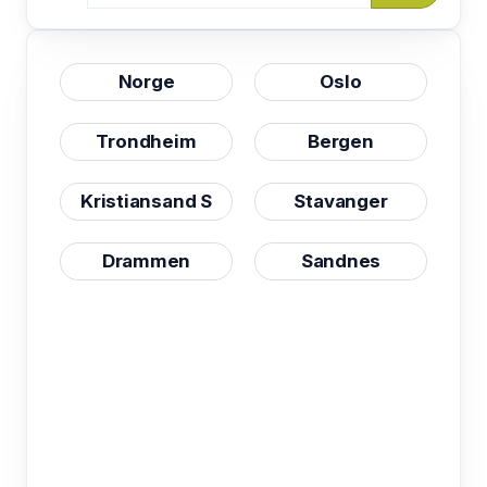
Norge
Oslo
Trondheim
Bergen
Kristiansand S
Stavanger
Drammen
Sandnes