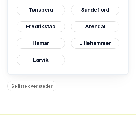
Tønsberg
Sandefjord
Fredrikstad
Arendal
Hamar
Lillehammer
Larvik
Se liste over steder