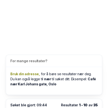
For mange resultater?
Bruk din adresse,
for å bare se resultater nær deg.
Du kan også legge til
nær
til søket ditt. Eksempel:
Café
nær Karl Johans gate, Oslo
Søket ble gjort: 09:44
Resultater
1 - 10
av
35