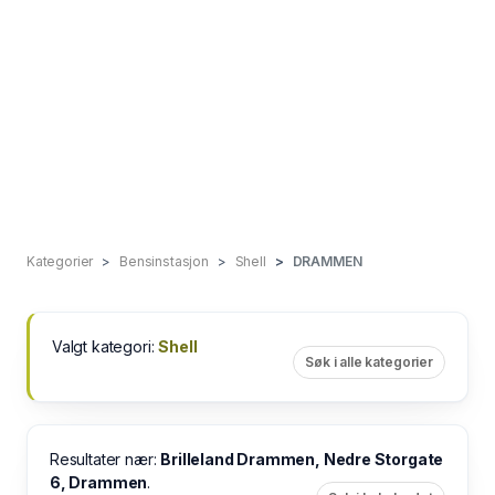
Kategorier
Bensinstasjon
Shell
DRAMMEN
Valgt kategori:
Shell
Søk i alle kategorier
Resultater nær:
Brilleland Drammen, Nedre Storgate
6, Drammen
.