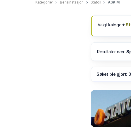
Kategorier
Bensinstasjon
Statoil
ASKIM
Valgt kategori:
St
Resultater nær:
Sp
Søket ble gjort: 