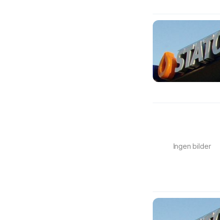
Ingen bilder