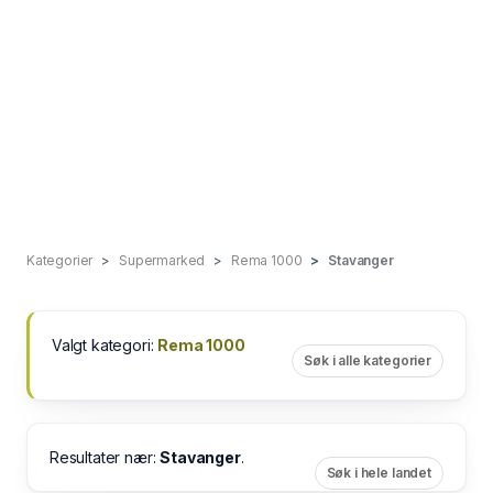
Kategorier
Supermarked
Rema 1000
Stavanger
Valgt kategori:
Rema 1000
Søk i alle kategorier
Resultater nær:
Stavanger
.
Søk i hele landet