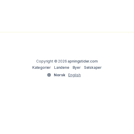
Copyright © 2026
apningstider.com
Kategorier
Landene
Byer
Selskaper
Norsk
English