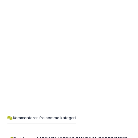
Kommentarer fra samme kategori