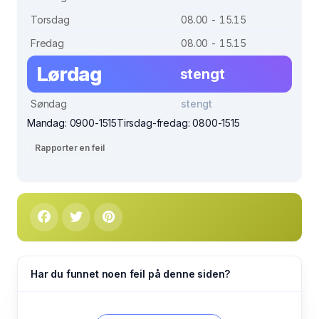
Torsdag
08.00 - 15.15
Fredag
08.00 - 15.15
Lørdag
stengt
Søndag
stengt
Mandag: 0900-1515Tirsdag-fredag: 0800-1515
Rapporter en feil
Har du funnet noen feil på denne siden?