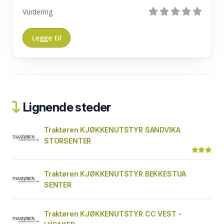
Vurdering
Lignende steder
Traktøren KJØKKENUTSTYR SANDVIKA
STORSENTER
Traktøren KJØKKENUTSTYR BEKKESTUA
SENTER
Traktøren KJØKKENUTSTYR CC VEST -