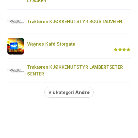
LYSAKER
Traktøren KJØKKENUTSTYR BOGSTADVEIEN
Waynes Kafé Storgata
Traktøren KJØKKENUTSTYR LAMBERTSETER
SENTER
Vis kategori
Andre