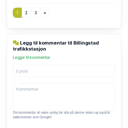
1
2
3
»
Legg til kommentar til Billingstad
trafikkstasjon
Legge til kommentar
Din kommentar vil være synlig for alle på denne siden og også til
søkemotorer som Google!