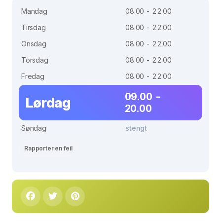
Mandag
08.00 - 22.00
Tirsdag
08.00 - 22.00
Onsdag
08.00 - 22.00
Torsdag
08.00 - 22.00
Fredag
08.00 - 22.00
09.00 -
Lørdag
20.00
Søndag
stengt
Rapporter en feil