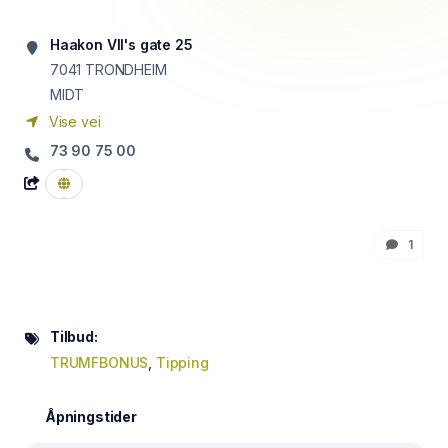
Haakon VII's gate 25
7041
TRONDHEIM
MIDT
Vise vei
73 90 75 00
1
Tilbud:
TRUMFBONUS
,
Tipping
Åpningstider