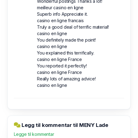
Wonderful postings Thanks a lot!
meilleur casino en ligne
Superb info Appreciate it.
casino en ligne francais
Truly a good deal of terrific material!
casino en ligne
You definitely made the point!
casino en ligne
You explained this terrifically.
casino en ligne France
You reported it perfectly!
casino en ligne France
Really lots of amazing advice!
casino en ligne
Legg til kommentar til MENY Lade
Legge til kommentar