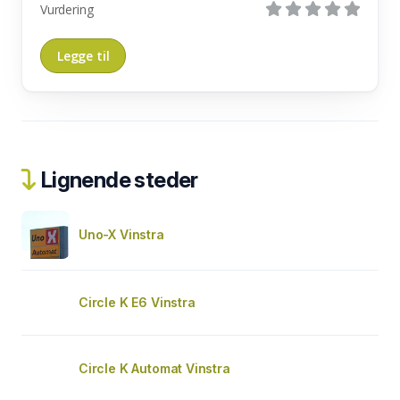
Vurdering
Lignende steder
Uno-X Vinstra
Circle K E6 Vinstra
Circle K Automat Vinstra