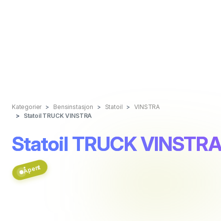
Kategorier
Bensinstasjon
Statoil
VINSTRA
Statoil TRUCK VINSTRA
Statoil TRUCK VINSTR
Åpent