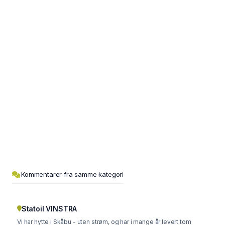
Kommentarer fra samme kategori
Statoil VINSTRA
Vi har hytte i Skåbu - uten strøm, og har i mange år levert tom