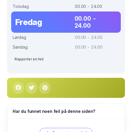
Torsdag
00.00 - 24.00
00.00 -
Fredag
24.00
Lørdag
00.00 - 24.00
Søndag
00.00 - 24.00
Rapporter en feil
Har du funnet noen feil på denne siden?