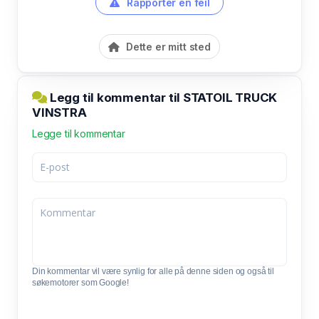
Rapporter en feil
Dette er mitt sted
Legg til kommentar til STATOIL TRUCK
VINSTRA
Legge til kommentar
Din kommentar vil være synlig for alle på denne siden og også til
søkemotorer som Google!