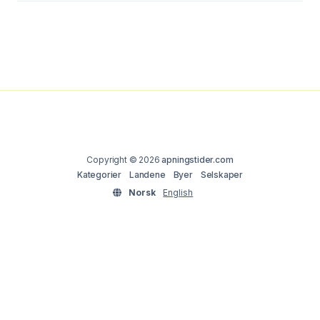
Copyright © 2026
apningstider.com
Kategorier
Landene
Byer
Selskaper
Norsk
English