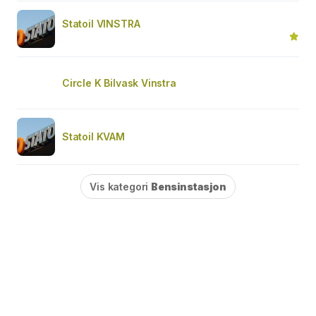
Statoil VINSTRA
Circle K Bilvask Vinstra
Statoil KVAM
Vis kategori
Bensinstasjon