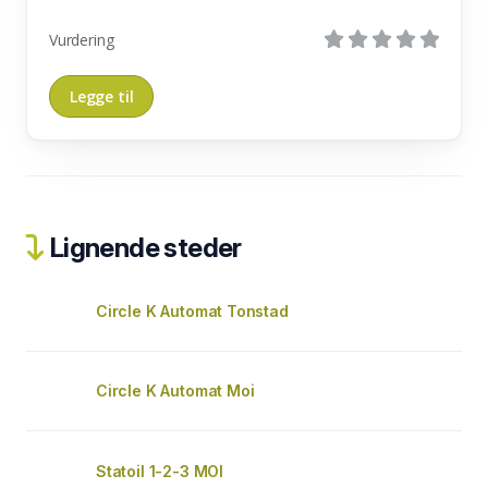
Vurdering
Lignende steder
Circle K Automat Tonstad
Circle K Automat Moi
Statoil 1-2-3 MOI