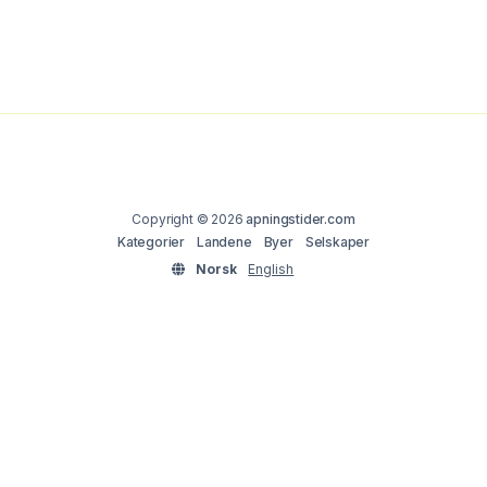
Copyright © 2026
apningstider.com
Kategorier
Landene
Byer
Selskaper
Norsk
English