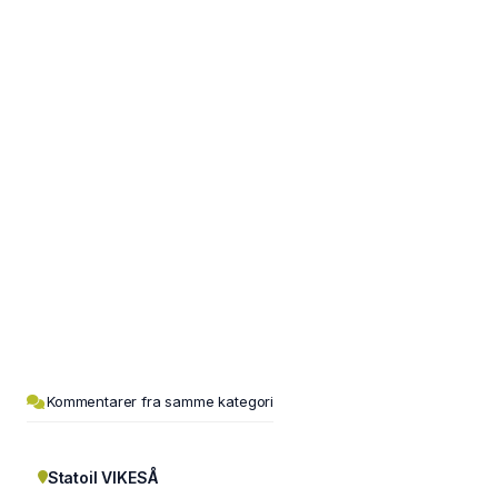
Kommentarer fra samme kategori
Statoil VIKESÅ