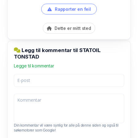
Rapporter en feil
Dette er mitt sted
Legg til kommentar til STATOIL
TONSTAD
Legge til kommentar
Din kommentar vil være synlig for alle på denne siden og også til
søkemotorer som Google!