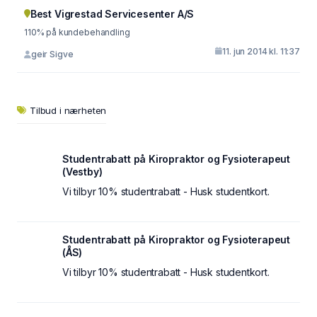
Best Vigrestad Servicesenter A/S
110% på kundebehandling
11. jun 2014 kl. 11:37
geir Sigve
Tilbud i nærheten
Studentrabatt på Kiropraktor og Fysioterapeut
(Vestby)
Vi tilbyr 10% studentrabatt - Husk studentkort.
Studentrabatt på Kiropraktor og Fysioterapeut
(ÅS)
Vi tilbyr 10% studentrabatt - Husk studentkort.