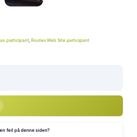
as participant
,
Routex Web Site participant
en feil på denne siden?