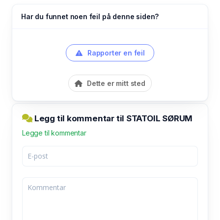
Har du funnet noen feil på denne siden?
Rapporter en feil
Dette er mitt sted
Legg til kommentar til STATOIL SØRUM
Legge til kommentar