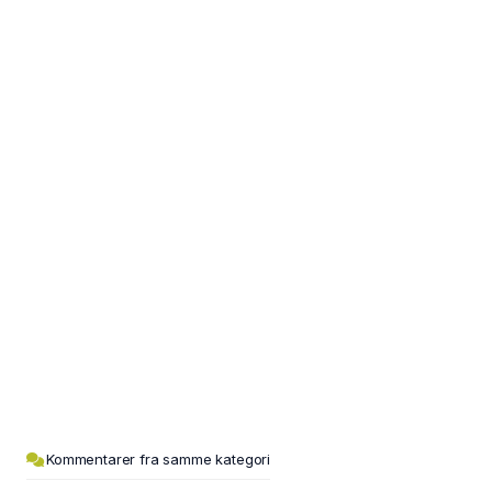
Kommentarer fra samme kategori