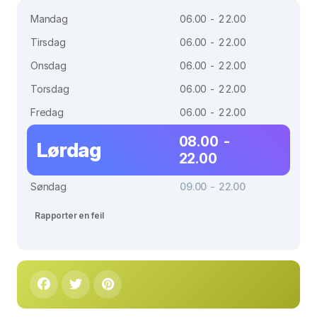
Mandag
06.00 - 22.00
Tirsdag
06.00 - 22.00
Onsdag
06.00 - 22.00
Torsdag
06.00 - 22.00
Fredag
06.00 - 22.00
08.00 -
Lørdag
22.00
Søndag
09.00 - 22.00
Rapporter en feil