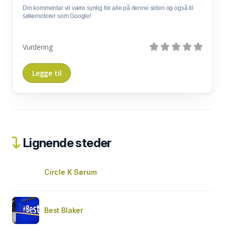
Din kommentar vil være synlig for alle på denne siden og også til
søkemotorer som Google!
Vurdering
Lignende steder
Circle K Sørum
Best Blaker