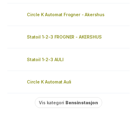
Circle K Automat Frogner - Akershus
Statoil 1-2-3 FROGNER - AKERSHUS
Statoil 1-2-3 AULI
Circle K Automat Auli
Vis kategori
Bensinstasjon