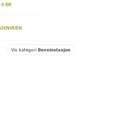
-3 EIK
LAGENVEIEN
Vis kategori
Bensinstasjon