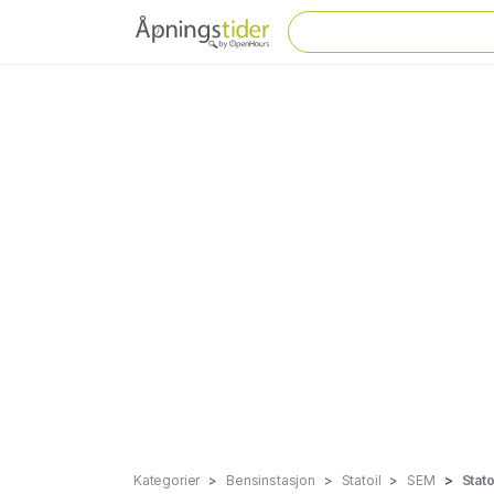
Kategorier
Bensinstasjon
Statoil
SEM
Stato