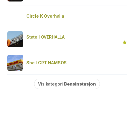
Circle K Overhalla
Statoil OVERHALLA
Shell CRT NAMSOS
Vis kategori
Bensinstasjon