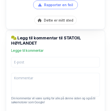
Rapporter en feil
Dette er mitt sted
Legg til kommentar til STATOIL
HØYLANDET
Legge til kommentar
Din kommentar vil være synlig for alle på denne siden og også til
søkemotorer som Google!