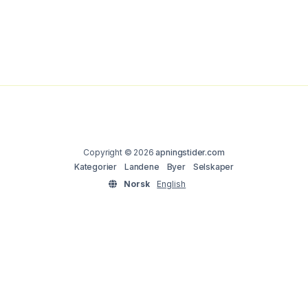
Copyright © 2026
apningstider.com
Kategorier
Landene
Byer
Selskaper
Norsk
English