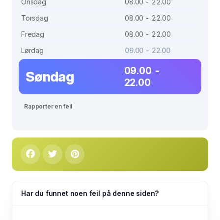
Onsdag
08.00 - 22.00
Torsdag
08.00 - 22.00
Fredag
08.00 - 22.00
Lørdag
09.00 - 22.00
09.00 -
Søndag
22.00
Rapporter en feil
Har du funnet noen feil på denne siden?