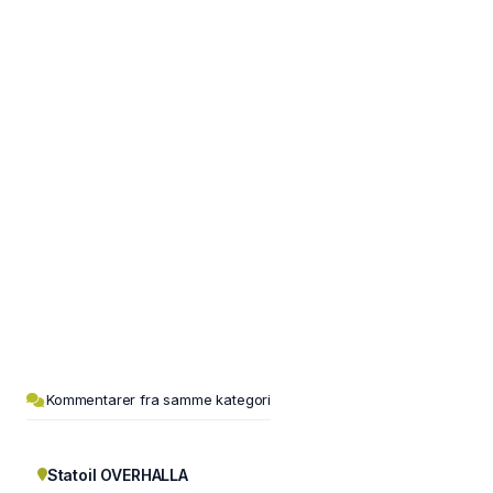
Kommentarer fra samme kategori
Statoil OVERHALLA