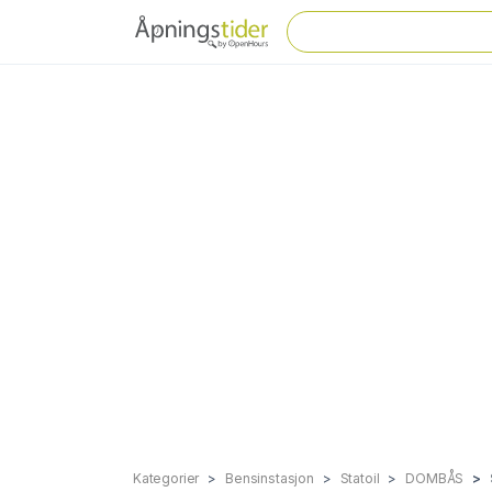
Kategorier
Bensinstasjon
Statoil
DOMBÅS