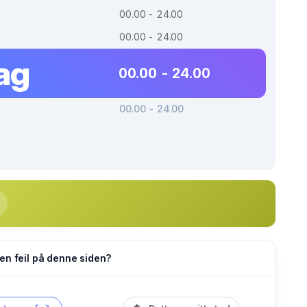
00.00 - 24.00
00.00 - 24.00
ag
00.00 - 24.00
00.00 - 24.00
en feil på denne siden?