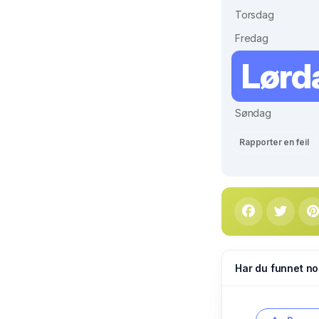
Torsdag
Fredag
Lørd
Søndag
Rapporter en feil
Har du funnet no