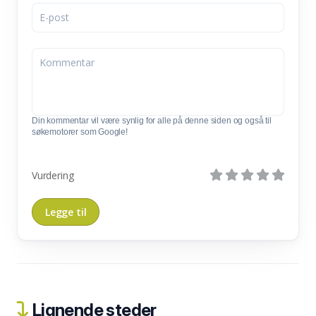
Din kommentar vil være synlig for alle på denne siden og også til
søkemotorer som Google!
Vurdering
Lignende steder