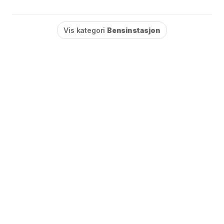
Vis kategori
Bensinstasjon