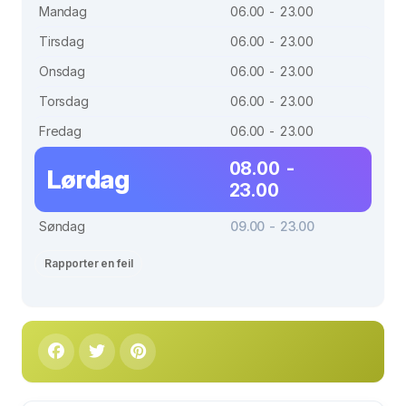
Mandag
06.00 - 23.00
Tirsdag
06.00 - 23.00
Onsdag
06.00 - 23.00
Torsdag
06.00 - 23.00
Fredag
06.00 - 23.00
08.00 -
Lørdag
23.00
Søndag
09.00 - 23.00
Rapporter en feil