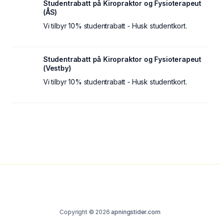
Studentrabatt på Kiropraktor og Fysioterapeut
(ÅS)
Vi tilbyr 10% studentrabatt - Husk studentkort.
Studentrabatt på Kiropraktor og Fysioterapeut
(Vestby)
Vi tilbyr 10% studentrabatt - Husk studentkort.
Copyright © 2026
apningstider.com