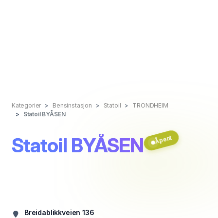
Kategorier
Bensinstasjon
Statoil
TRONDHEIM
Statoil BYÅSEN
Statoil BYÅSEN
Åpent
Breidablikkveien 136