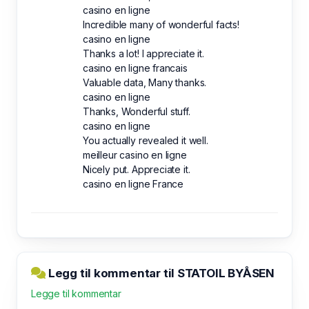
casino en ligne
Incredible many of wonderful facts!
casino en ligne
Thanks a lot! I appreciate it.
casino en ligne francais
Valuable data, Many thanks.
casino en ligne
Thanks, Wonderful stuff.
casino en ligne
You actually revealed it well.
meilleur casino en ligne
Nicely put. Appreciate it.
casino en ligne France
Legg til kommentar til STATOIL BYÅSEN
Legge til kommentar