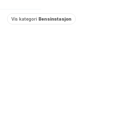
Vis kategori
Bensinstasjon