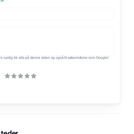
e synlig for alle på denne siden og også til søkemotorer som Google!
steder