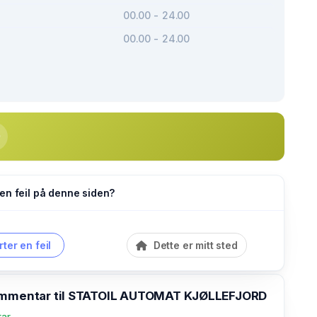
00.00 - 24.00
00.00 - 24.00
en feil på denne siden?
ter en feil
Dette er mitt sted
ommentar til STATOIL AUTOMAT KJØLLEFJORD
tar