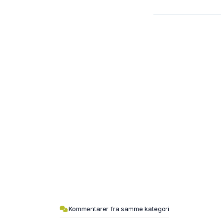
Kommentarer fra samme kategori