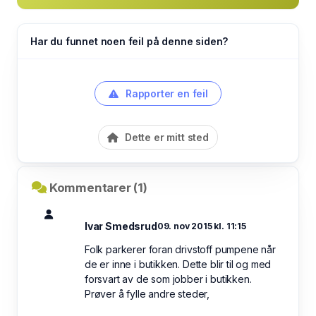
Har du funnet noen feil på denne siden?
Rapporter en feil
Dette er mitt sted
Kommentarer (1)
Ivar Smedsrud
09. nov 2015 kl. 11:15
Folk parkerer foran drivstoff pumpene når
de er inne i butikken. Dette blir til og med
forsvart av de som jobber i butikken.
Prøver å fylle andre steder,