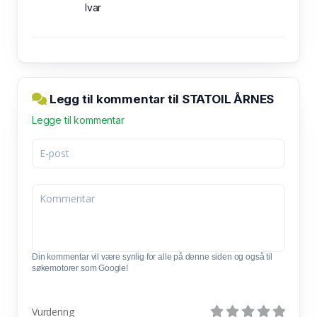
Ivar
Legg til kommentar til STATOIL ÅRNES
Legge til kommentar
Din kommentar vil være synlig for alle på denne siden og også til
søkemotorer som Google!
Vurdering