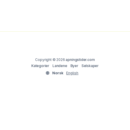
Copyright © 2026
apningstider.com
Kategorier
Landene
Byer
Selskaper
Norsk
English