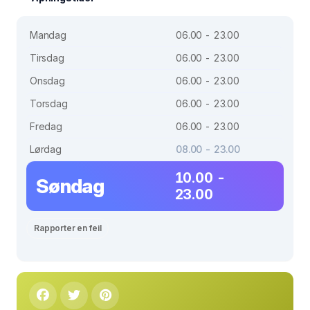
Mandag
06.00 - 23.00
Tirsdag
06.00 - 23.00
Onsdag
06.00 - 23.00
Torsdag
06.00 - 23.00
Fredag
06.00 - 23.00
Lørdag
08.00 - 23.00
10.00 -
Søndag
23.00
Rapporter en feil