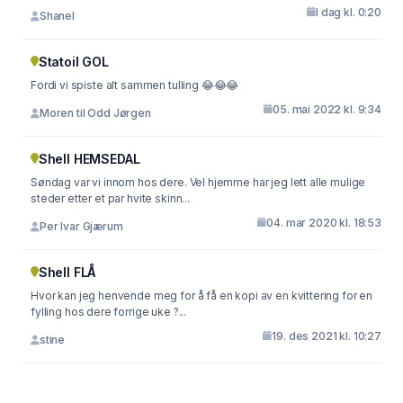
I dag kl. 0:20
Shanel
Statoil GOL
Fordi vi spiste alt sammen tulling 😂😂😂
05. mai 2022 kl. 9:34
Moren til Odd Jørgen
Shell HEMSEDAL
Søndag var vi innom hos dere. Vel hjemme har jeg lett alle mulige
steder etter et par hvite skinn...
04. mar 2020 kl. 18:53
Per Ivar Gjærum
Shell FLÅ
Hvor kan jeg henvende meg for å få en kopi av en kvittering for en
fylling hos dere forrige uke ?...
19. des 2021 kl. 10:27
stine