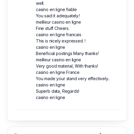
well.
casino en ligne fiable
You said it adequately.!
meilleur casino en ligne
Fine stuff Cheers.
casino en ligne francais
This is nicely expressed. !
casino en ligne
Beneficial postings Many thanks!
meilleur casino en ligne
Very good material, With thanks!
casino en ligne France
You made your stand very effectively..
casino en ligne
Superb data, Regards!
casino en ligne