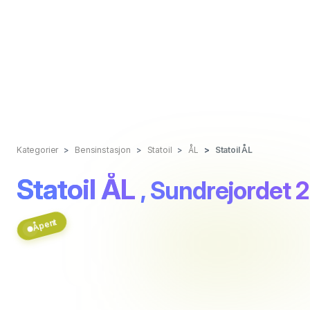
Kategorier
Bensinstasjon
Statoil
ÅL
Statoil ÅL
Statoil ÅL
, Sundrejordet 2
Åpent