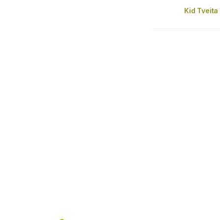
Kid Tveita