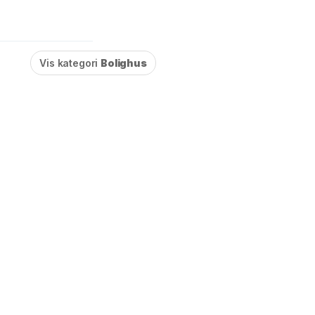
Vis kategori
Bolighus