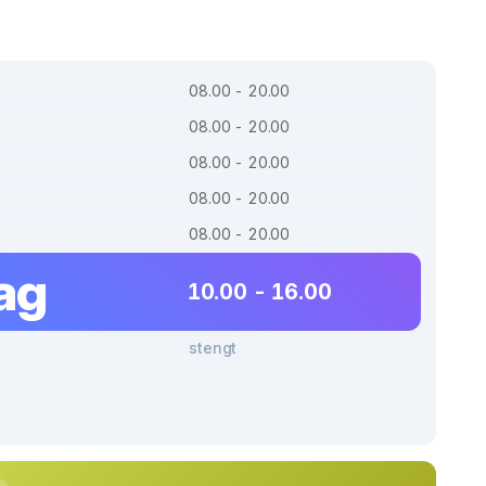
08.00 - 20.00
08.00 - 20.00
08.00 - 20.00
08.00 - 20.00
08.00 - 20.00
ag
10.00 - 16.00
stengt