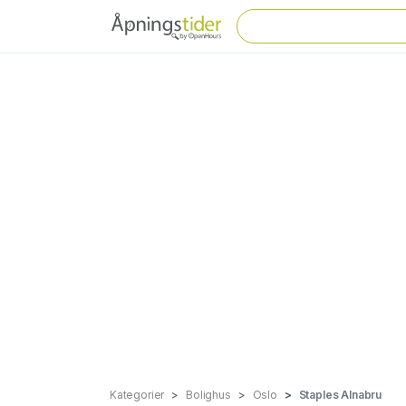
Kategorier
Bolighus
Oslo
Staples Alnabru