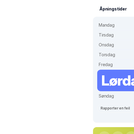
Åpningstider
Mandag
Tirsdag
Onsdag
Torsdag
Fredag
Lørd
Søndag
Rapporter en feil