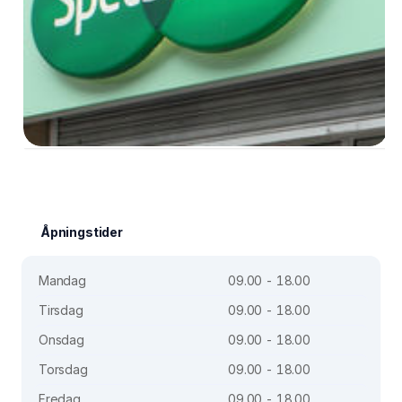
Åpningstider
Mandag
09.00 - 18.00
Tirsdag
09.00 - 18.00
Onsdag
09.00 - 18.00
Torsdag
09.00 - 18.00
Fredag
09.00 - 18.00