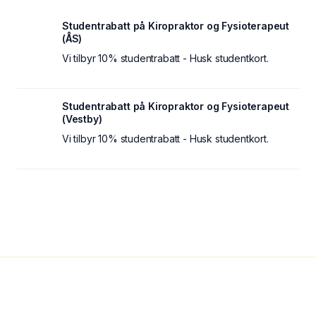
Studentrabatt på Kiropraktor og Fysioterapeut
(ÅS)
Vi tilbyr 10% studentrabatt - Husk studentkort.
Studentrabatt på Kiropraktor og Fysioterapeut
(Vestby)
Vi tilbyr 10% studentrabatt - Husk studentkort.