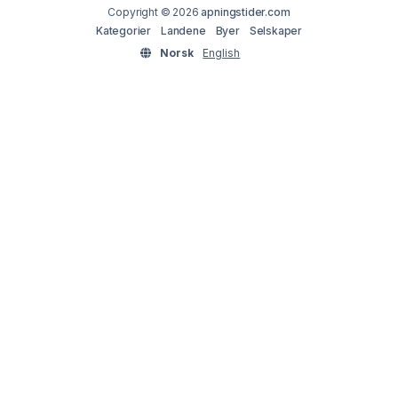
Copyright © 2026
apningstider.com
Kategorier
Landene
Byer
Selskaper
Norsk
English