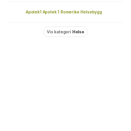
Apotek1 Apotek 1 Romerike Helsebygg
Vis kategori
Helse