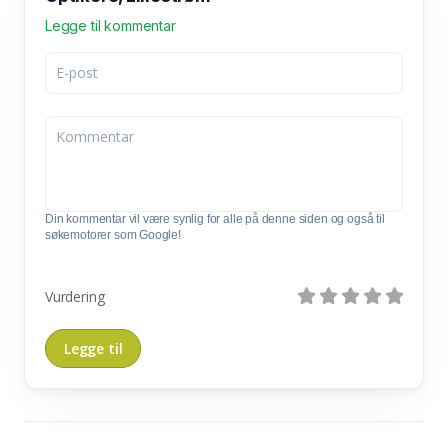
Legge til kommentar
Din kommentar vil være synlig for alle på denne siden og også til
søkemotorer som Google!
Vurdering