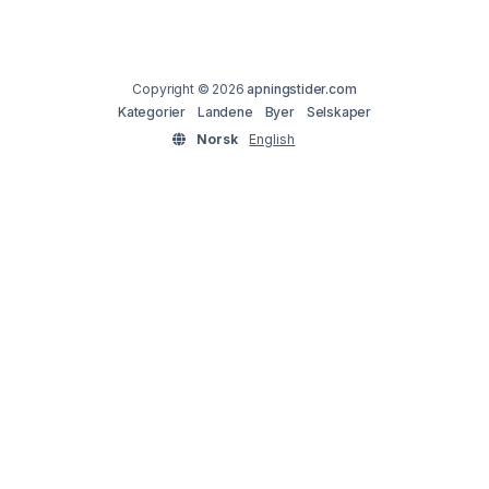
Copyright © 2026
apningstider.com
Kategorier
Landene
Byer
Selskaper
Norsk
English