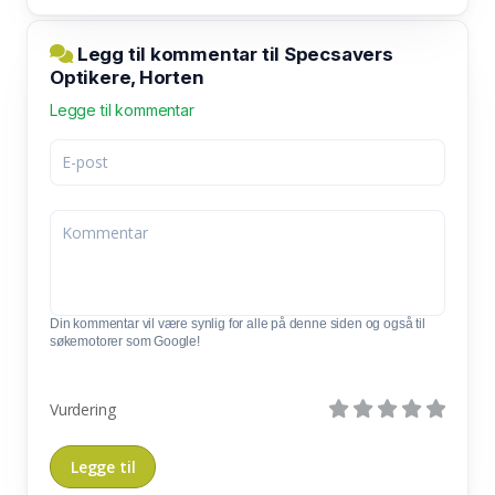
Legg til kommentar til Specsavers
Optikere, Horten
Legge til kommentar
Din kommentar vil være synlig for alle på denne siden og også til
søkemotorer som Google!
Vurdering