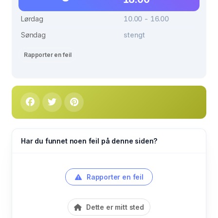
Lørdag
10.00 - 16.00
Søndag
stengt
Rapporter en feil
Har du funnet noen feil på denne siden?
Rapporter en feil
Dette er mitt sted