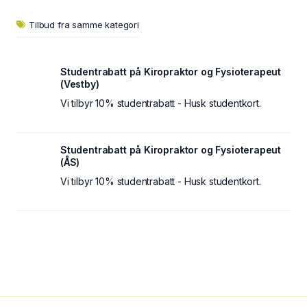
Tilbud fra samme kategori
Studentrabatt på Kiropraktor og Fysioterapeut
(Vestby)
Vi tilbyr 10% studentrabatt - Husk studentkort.
Studentrabatt på Kiropraktor og Fysioterapeut
(ÅS)
Vi tilbyr 10% studentrabatt - Husk studentkort.