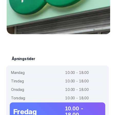
Åpningstider
Mandag
10.00 - 18.00
Tirsdag
10.00 - 18.00
Onsdag
10.00 - 18.00
Torsdag
10.00 - 18.00
10.00 -
Fredag
18.00