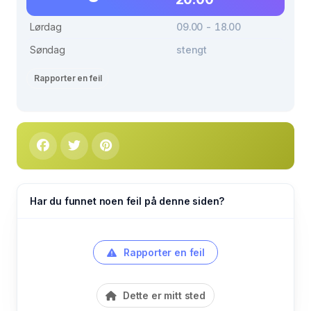
Lørdag
09.00 - 18.00
Søndag
stengt
Rapporter en feil
Har du funnet noen feil på denne siden?
Rapporter en feil
Dette er mitt sted