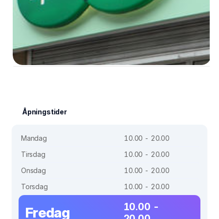
Åpningstider
Mandag
10.00 - 20.00
Tirsdag
10.00 - 20.00
Onsdag
10.00 - 20.00
Torsdag
10.00 - 20.00
10.00 -
Fredag
20.00