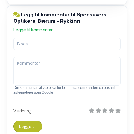
Legg til kommentar til Specsavers
Optikere, Bærum - Rykkinn
Legge til kommentar
Din kommentar vil være synlig for alle på denne siden og også til
søkemotorer som Google!
Vurdering