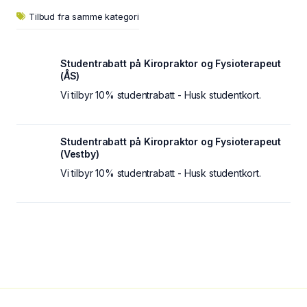
Tilbud fra samme kategori
Studentrabatt på Kiropraktor og Fysioterapeut
(ÅS)
Vi tilbyr 10% studentrabatt - Husk studentkort.
Studentrabatt på Kiropraktor og Fysioterapeut
(Vestby)
Vi tilbyr 10% studentrabatt - Husk studentkort.