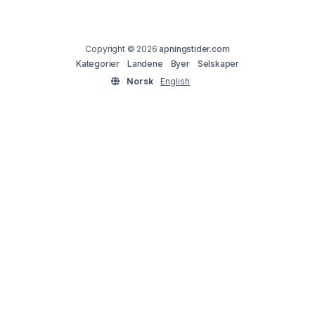
Copyright © 2026
apningstider.com
Kategorier
Landene
Byer
Selskaper
Norsk
English