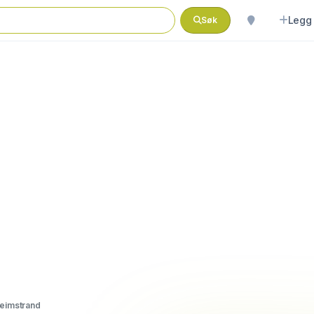
Legg 
Søk
eimstrand