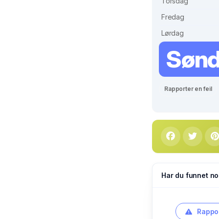
Torsdag
Fredag
Lørdag
Søn
Rapporter en feil
Har du funnet no
Rappor