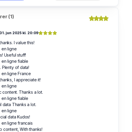
er (1)
01. jun 2025 kl. 20:09
hanks. I value this!
 en ligne
! Useful stuff!
 en ligne fiable
 Plenty of data!
 en ligne France
hanks, I appreciate it!
 en ligne
ic content. Thanks a lot.
 en ligne fiable
l data Thanks a lot.
 en ligne
cial data Kudos!
 en ligne francais
 content, With thanks!