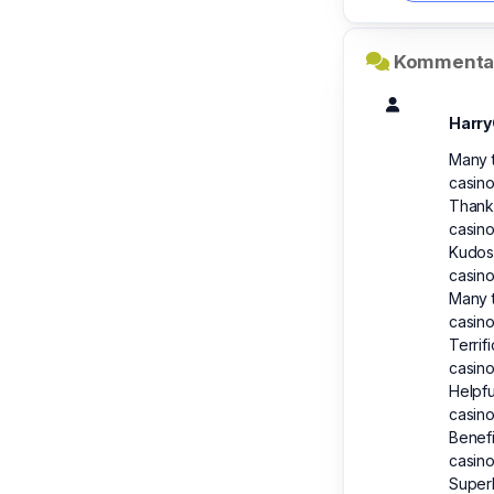
Kommentar
Harry
Many t
casino
Thanks
casino
Kudos.
casino
Many t
casino
Terrif
casino
Helpfu
casino
Benefi
casino
Superb