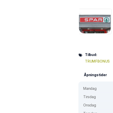
Tilbud:
TRUMFBONUS
Åpningstider
Mandag
Tirsdag
Onsdag