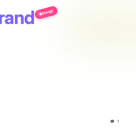
rand
Stengt
1