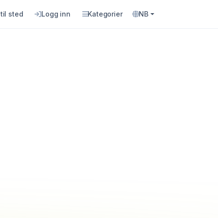
til sted
Logg inn
Kategorier
NB