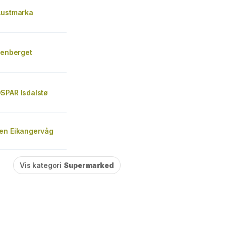
Austmarka
kenberget
SPAR Isdalstø
en Eikangervåg
Vis kategori
Supermarked