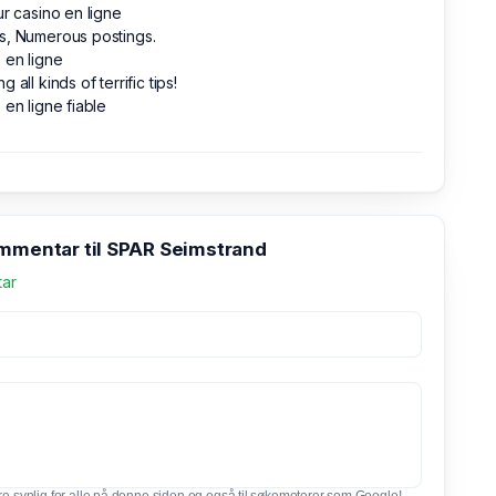
ur casino en ligne
s, Numerous postings.
 en ligne
 all kinds of terrific tips!
 en ligne fiable
ommentar til SPAR Seimstrand
tar