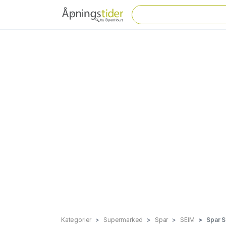
Kategorier
Supermarked
Spar
SEIM
Spar S