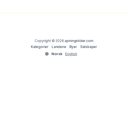
Copyright © 2026
apningstider.com
Kategorier
Landene
Byer
Selskaper
Norsk
English