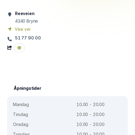
Reeveien
4340
Bryne
Vise vei
51 77 90 00
Åpningstider
Mandag
10.00 - 20.00
Tirsdag
10.00 - 20.00
Onsdag
10.00 - 20.00
Torsdag
10.00 - 20.00