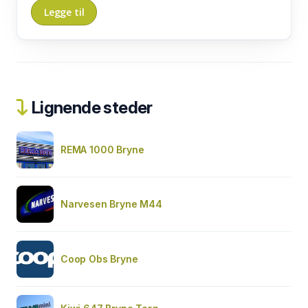
Lignende steder
REMA 1000 Bryne
Narvesen Bryne M44
Coop Obs Bryne