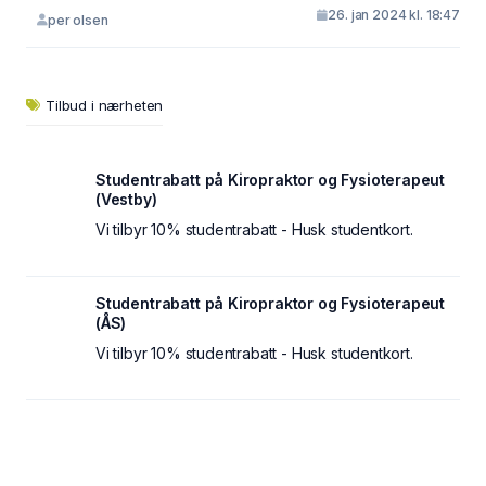
26. jan 2024 kl. 18:47
per olsen
Tilbud i nærheten
Studentrabatt på Kiropraktor og Fysioterapeut
(Vestby)
Vi tilbyr 10% studentrabatt - Husk studentkort.
Studentrabatt på Kiropraktor og Fysioterapeut
(ÅS)
Vi tilbyr 10% studentrabatt - Husk studentkort.