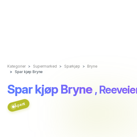
Kategorier
Supermarked
Sparkjøp
Bryne
Spar kjøp Bryne
Spar kjøp Bryne
, Reeveie
Åpent