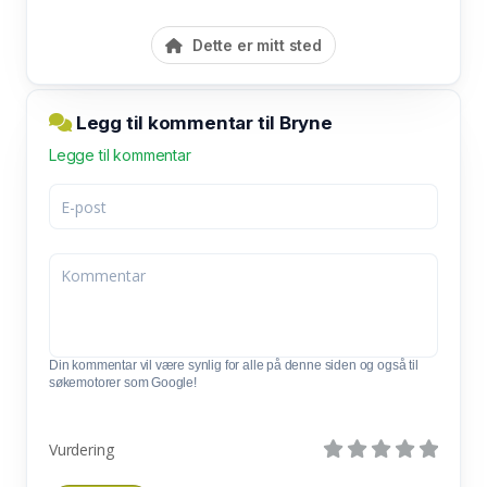
Dette er mitt sted
Legg til kommentar til Bryne
Legge til kommentar
Din kommentar vil være synlig for alle på denne siden og også til
søkemotorer som Google!
Vurdering