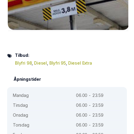
Tilbud:
Blyfri 98
,
Diesel
,
Blyfri 95
,
Diesel Extra
Åpningstider
Mandag
06.00 - 23.59
Tirsdag
06.00 - 23.59
Onsdag
06.00 - 23.59
Torsdag
06.00 - 23.59