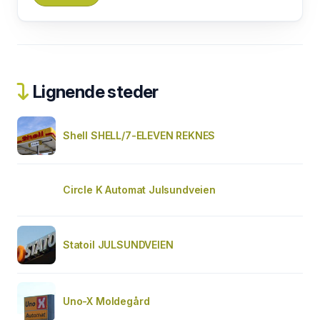
Lignende steder
Shell SHELL/7-ELEVEN REKNES
Circle K Automat Julsundveien
Statoil JULSUNDVEIEN
Uno-X Moldegård