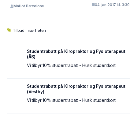
04. jan 2017 kl. 3:39
Maillot Barcelone
Tilbud i nærheten
Studentrabatt på Kiropraktor og Fysioterapeut
(ÅS)
Vi tilbyr 10% studentrabatt - Husk studentkort.
Studentrabatt på Kiropraktor og Fysioterapeut
(Vestby)
Vi tilbyr 10% studentrabatt - Husk studentkort.