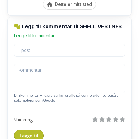
Dette er mitt sted
Legg til kommentar til SHELL VESTNES
Legge til kommentar
Din kommentar vil være synlig for alle på denne siden og også til
søkemotorer som Google!
Vurdering