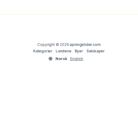
Copyright © 2026
apningstider.com
Kategorier
Landene
Byer
Selskaper
Norsk
English