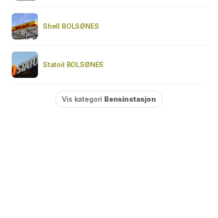
Shell BOLSØNES
Statoil BOLSØNES
Vis kategori
Bensinstasjon