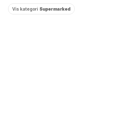
Vis kategori
Supermarked