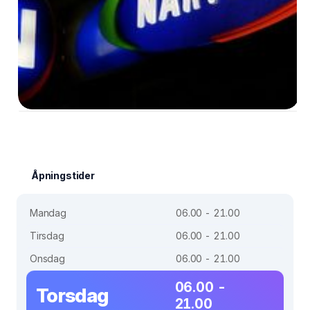
Åpningstider
Mandag
06.00 - 21.00
Tirsdag
06.00 - 21.00
Onsdag
06.00 - 21.00
06.00 -
Torsdag
21.00