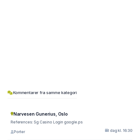
Kommentarer fra samme kategori
Narvesen Gunerius, Oslo
References: Sg Casino Login google.ps
I dag kl. 16:30
Porter