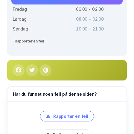
Fredag
06.00 - 02.00
Lørdag
08.00 - 02.00
Søndag
10.00 - 21.00
Rapporter en feil
Har du funnet noen feil på denne siden?
Rapporter en feil