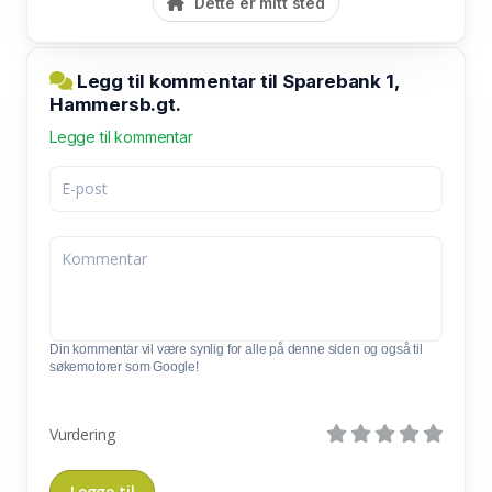
Dette er mitt sted
Legg til kommentar til Sparebank 1,
Hammersb.gt.
Legge til kommentar
Din kommentar vil være synlig for alle på denne siden og også til
søkemotorer som Google!
Vurdering