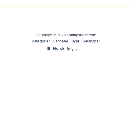
Copyright © 2026
apningstider.com
Kategorier
Landene
Byer
Selskaper
Norsk
English