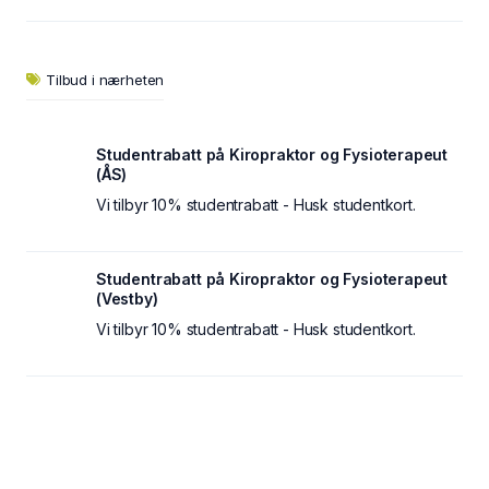
Tilbud i nærheten
Studentrabatt på Kiropraktor og Fysioterapeut
(ÅS)
Vi tilbyr 10% studentrabatt - Husk studentkort.
Studentrabatt på Kiropraktor og Fysioterapeut
(Vestby)
Vi tilbyr 10% studentrabatt - Husk studentkort.