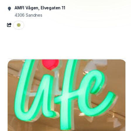
AMFI Vågen, Elvegaten 11
4306
Sandnes