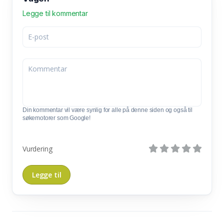
Legge til kommentar
Din kommentar vil være synlig for alle på denne siden og også til
søkemotorer som Google!
Vurdering