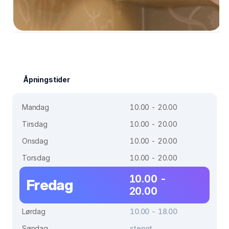
Åpningstider
Mandag
10.00 - 20.00
Tirsdag
10.00 - 20.00
Onsdag
10.00 - 20.00
Torsdag
10.00 - 20.00
10.00 -
Fredag
20.00
Lørdag
10.00 - 18.00
Søndag
stengt