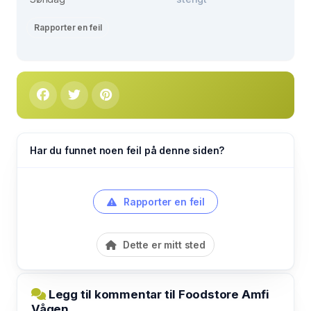
Rapporter en feil
Har du funnet noen feil på denne siden?
Rapporter en feil
Dette er mitt sted
Legg til kommentar til Foodstore Amfi
Vågen