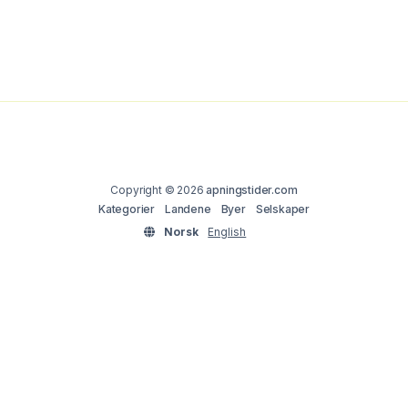
Copyright © 2026
apningstider.com
Kategorier
Landene
Byer
Selskaper
Norsk
English