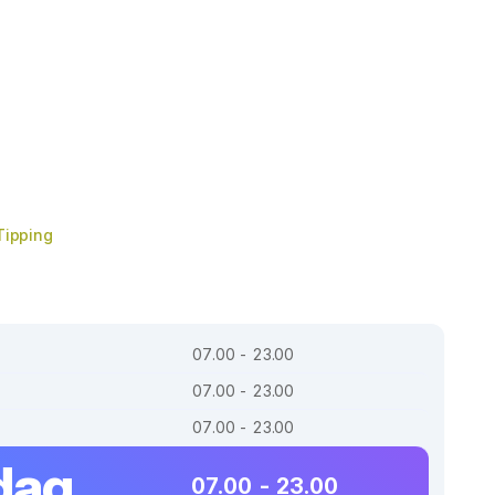
Tipping
07.00 - 23.00
07.00 - 23.00
07.00 - 23.00
dag
07.00 - 23.00