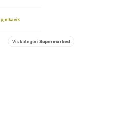
pjelkavik
Vis kategori
Supermarked