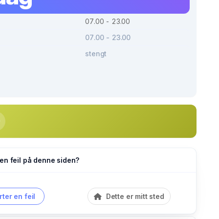
07.00 - 23.00
07.00 - 23.00
stengt
en feil på denne siden?
ter en feil
Dette er mitt sted