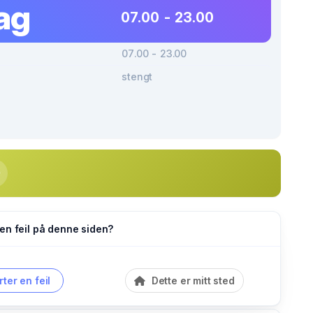
ag
07.00 - 23.00
07.00 - 23.00
stengt
en feil på denne siden?
ter en feil
Dette er mitt sted