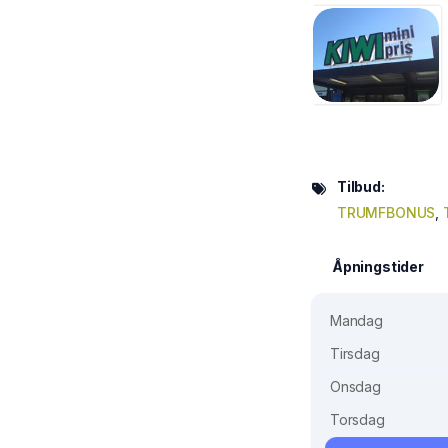
Tilbud:
TRUMFBONUS
,
Åpningstider
Mandag
Tirsdag
Onsdag
Torsdag