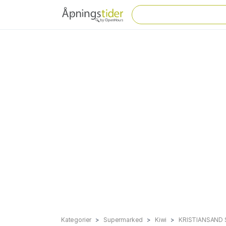
Kategorier
Supermarked
Kiwi
KRISTIANSAND 