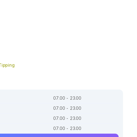
Tipping
07.00 - 23.00
07.00 - 23.00
07.00 - 23.00
07.00 - 23.00