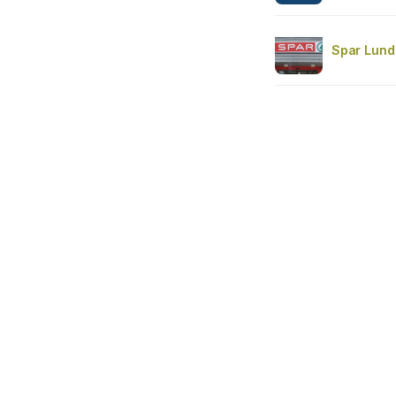
Spar Lund