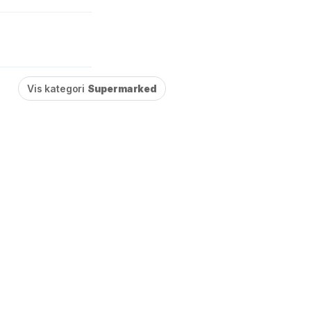
Vis kategori
Supermarked