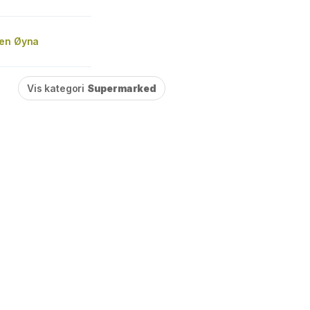
en Øyna
Vis kategori
Supermarked