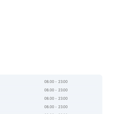
08.00 - 23.00
08.00 - 23.00
08.00 - 23.00
08.00 - 23.00