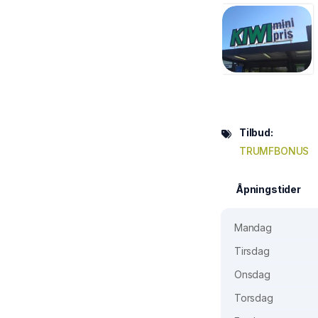
Tilbud:
TRUMFBONUS
Åpningstider
Mandag
Tirsdag
Onsdag
Torsdag