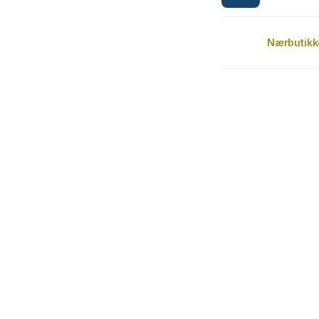
Nærbutikk