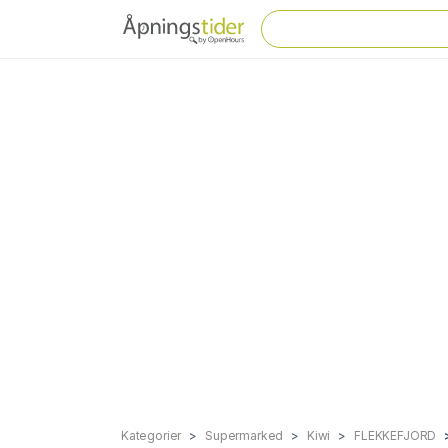
Kategorier
Supermarked
Kiwi
FLEKKEFJORD