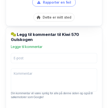
Rapporter en feil
Dette er mitt sted
Legg til kommentar til Kiwi 570
Gulskogen
Legge til kommentar
Din kommentar vil være synlig for alle på denne siden og også til
søkemotorer som Google!