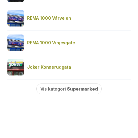
REMA 1000 Vårveien
REMA 1000 Vinjesgate
Joker Konnerudgata
Vis kategori
Supermarked