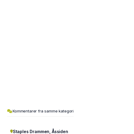
Kommentarer fra samme kategori
Staples Drammen, Åssiden