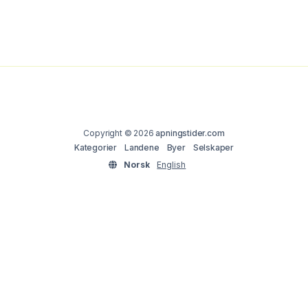
Copyright © 2026
apningstider.com
Kategorier
Landene
Byer
Selskaper
Norsk
English