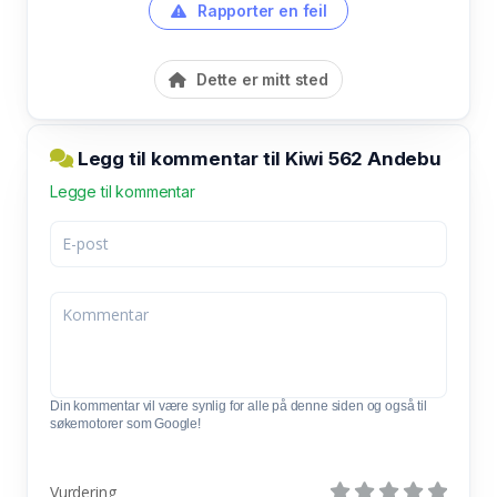
Rapporter en feil
Dette er mitt sted
Legg til kommentar til Kiwi 562 Andebu
Legge til kommentar
Din kommentar vil være synlig for alle på denne siden og også til
søkemotorer som Google!
Vurdering