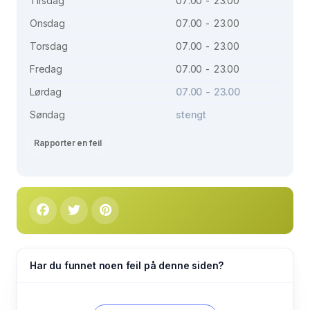
Tirsdag
07.00 - 23.00
Onsdag
07.00 - 23.00
Torsdag
07.00 - 23.00
Fredag
07.00 - 23.00
Lørdag
07.00 - 23.00
Søndag
stengt
Rapporter en feil
Har du funnet noen feil på denne siden?