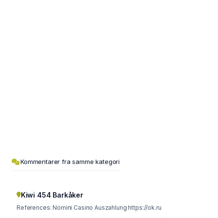
Kommentarer fra samme kategori
Kiwi 454 Barkåker
References: Nomini Casino Auszahlung https://ok.ru