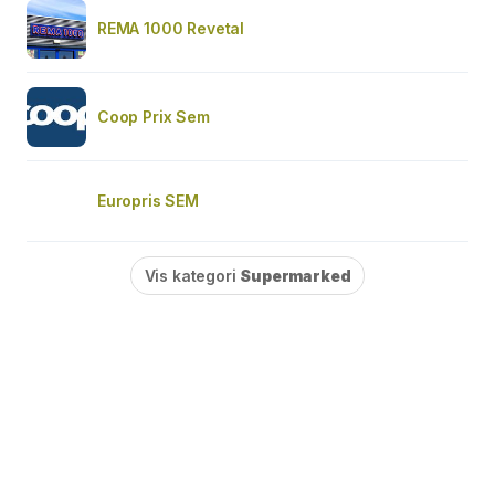
REMA 1000 Revetal
Coop Prix Sem
Europris SEM
Vis kategori
Supermarked