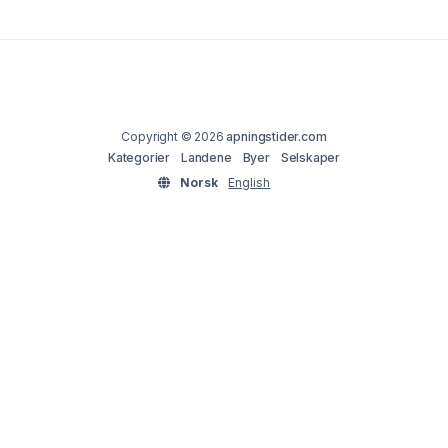
Copyright © 2026
apningstider.com
Kategorier
Landene
Byer
Selskaper
Norsk
English