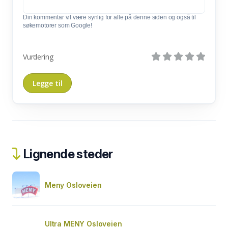
Din kommentar vil være synlig for alle på denne siden og også til
søkemotorer som Google!
Vurdering
Lignende steder
Meny Osloveien
Ultra MENY Osloveien