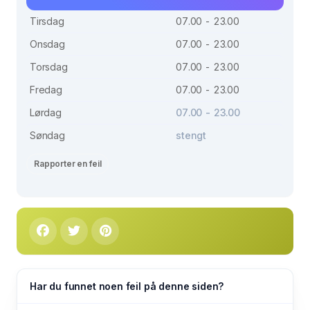
Tirsdag
07.00 - 23.00
Onsdag
07.00 - 23.00
Torsdag
07.00 - 23.00
Fredag
07.00 - 23.00
Lørdag
07.00 - 23.00
Søndag
stengt
Rapporter en feil
Har du funnet noen feil på denne siden?