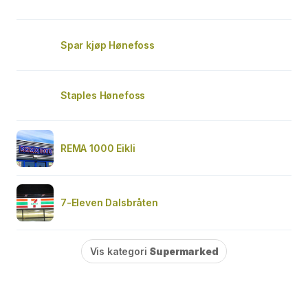
Spar kjøp Hønefoss
Staples Hønefoss
REMA 1000 Eikli
7-Eleven Dalsbråten
Vis kategori
Supermarked