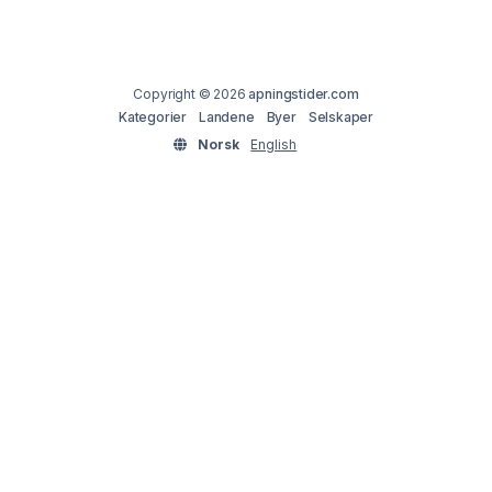
Copyright © 2026
apningstider.com
Kategorier
Landene
Byer
Selskaper
Norsk
English