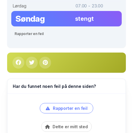
Lørdag
07.00 - 23.00
Søndag
stengt
Rapporter en feil
Har du funnet noen feil på denne siden?
Rapporter en feil
Dette er mitt sted