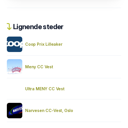
Lignende steder
Coop Prix Lilleaker
Meny CC Vest
Ultra MENY CC Vest
Narvesen CC-Vest, Oslo