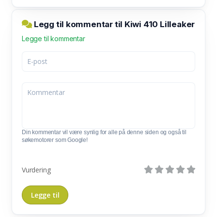
Legg til kommentar til Kiwi 410 Lilleaker
Legge til kommentar
Din kommentar vil være synlig for alle på denne siden og også til
søkemotorer som Google!
Vurdering