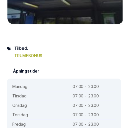
Tilbud:
TRUMFBONUS
Åpningstider
Mandag
07.00 - 23.00
Tirsdag
07.00 - 23.00
Onsdag
07.00 - 23.00
Torsdag
07.00 - 23.00
Fredag
07.00 - 23.00