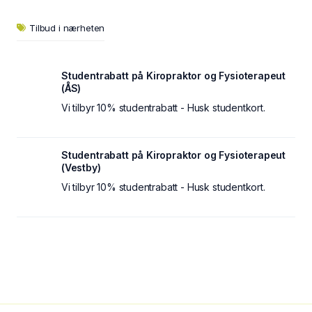
Tilbud i nærheten
Studentrabatt på Kiropraktor og Fysioterapeut
(ÅS)
Vi tilbyr 10% studentrabatt - Husk studentkort.
Studentrabatt på Kiropraktor og Fysioterapeut
(Vestby)
Vi tilbyr 10% studentrabatt - Husk studentkort.