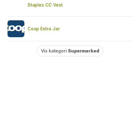
Staples CC Vest
Coop Extra Jar
Vis kategori
Supermarked