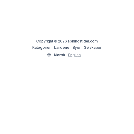
Copyright © 2026
apningstider.com
Kategorier
Landene
Byer
Selskaper
Norsk
English