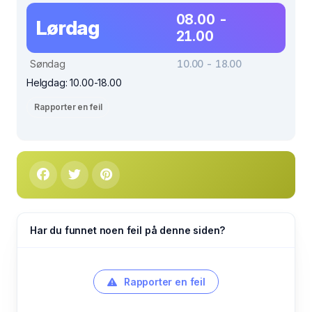
08.00 -
Lørdag
21.00
Søndag
10.00 - 18.00
Helgdag: 10.00-18.00
Rapporter en feil
Har du funnet noen feil på denne siden?
Rapporter en feil