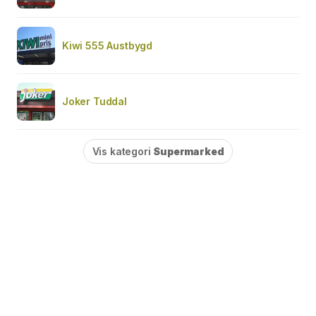
Kiwi 555 Austbygd
Joker Tuddal
Vis kategori
Supermarked