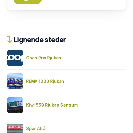
Lignende steder
Coop Prix Rjukan
REMA 1000 Rjukan
Kiwi 559 Rjukan Sentrum
Spar Atrå