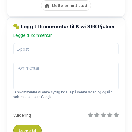
Dette er mitt sted
Legg til kommentar til Kiwi 396 Rjukan
Legge til kommentar
Din kommentar vil være synlig for alle på denne siden og også til
søkemotorer som Google!
Vurdering