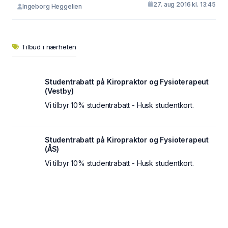
27. aug 2016 kl. 13:45
Ingeborg Heggelien
Tilbud i nærheten
Studentrabatt på Kiropraktor og Fysioterapeut
(Vestby)
Vi tilbyr 10% studentrabatt - Husk studentkort.
Studentrabatt på Kiropraktor og Fysioterapeut
(ÅS)
Vi tilbyr 10% studentrabatt - Husk studentkort.