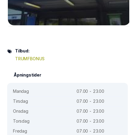
Tilbud:
TRUMFBONUS
Åpningstider
Mandag
07.00 - 23.00
Tirsdag
07.00 - 23.00
Onsdag
07.00 - 23.00
Torsdag
07.00 - 23.00
Fredag
07.00 - 23.00