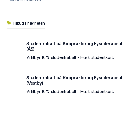
Tilbud i nærheten
Studentrabatt på Kiropraktor og Fysioterapeut
(ÅS)
Vi tilbyr 10% studentrabatt - Husk studentkort.
Studentrabatt på Kiropraktor og Fysioterapeut
(Vestby)
Vi tilbyr 10% studentrabatt - Husk studentkort.