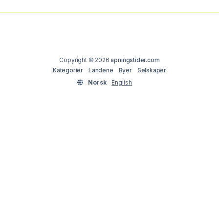
Copyright © 2026
apningstider.com
Kategorier
Landene
Byer
Selskaper
Norsk
English