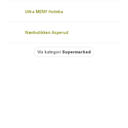
Ultra MENY Holmlia
Nærbutikken Asperud
Vis kategori
Supermarked