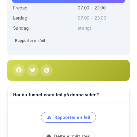
Fredag
07.00 - 23.00
Lørdag
07.00 - 23.00
Søndag
stengt
Rapporter en feil
Har du funnet noen feil på denne siden?
Rapporter en feil
Dette er mitt sted