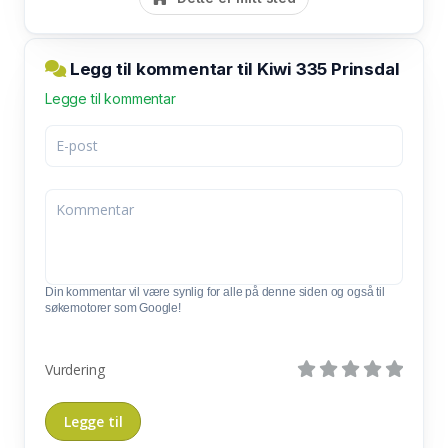
Legg til kommentar til Kiwi 335 Prinsdal
Legge til kommentar
Din kommentar vil være synlig for alle på denne siden og også til
søkemotorer som Google!
Vurdering