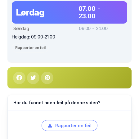
07.00 -
Lørdag
23.00
Søndag
09.00 - 21.00
Helgdag: 09.00-21.00
Rapporter en feil
Har du funnet noen feil på denne siden?
Rapporter en feil