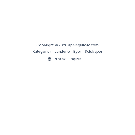
Copyright © 2026
apningstider.com
Kategorier
Landene
Byer
Selskaper
Norsk
English