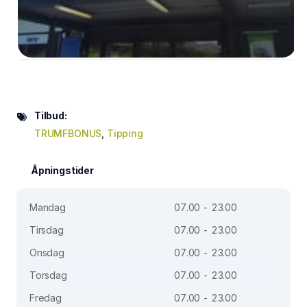
Tilbud:
TRUMFBONUS
,
Tipping
Åpningstider
Mandag
07.00 - 23.00
Tirsdag
07.00 - 23.00
Onsdag
07.00 - 23.00
Torsdag
07.00 - 23.00
Fredag
07.00 - 23.00