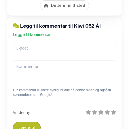
Dette er mitt sted
Legg til kommentar til Kiwi 052 Ål
Legge til kommentar
Din kommentar vil være synlig for alle på denne siden og også til
søkemotorer som Google!
Vurdering