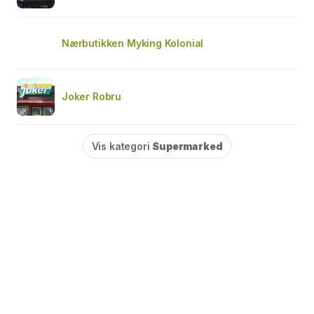
Nærbutikken Myking Kolonial
Joker Robru
Vis kategori
Supermarked