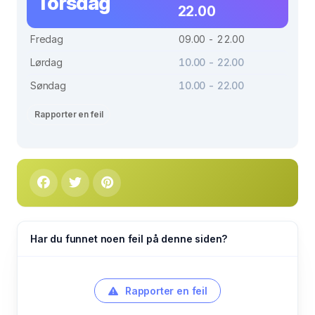
Torsdag
22.00
Fredag
09.00 - 22.00
Lørdag
10.00 - 22.00
Søndag
10.00 - 22.00
Rapporter en feil
Har du funnet noen feil på denne siden?
Rapporter en feil