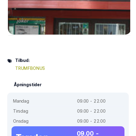
Tilbud:
TRUMFBONUS
Åpningstider
Mandag
09.00 - 22.00
Tirsdag
09.00 - 22.00
Onsdag
09.00 - 22.00
09.00 -