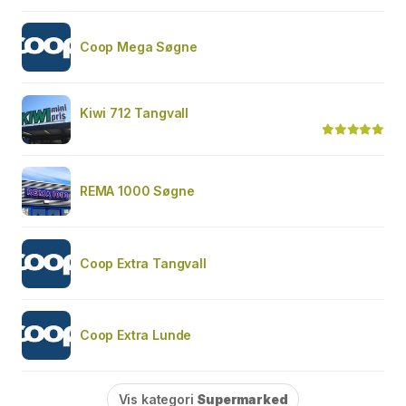
Coop Mega Søgne
Kiwi 712 Tangvall
REMA 1000 Søgne
Coop Extra Tangvall
Coop Extra Lunde
Vis kategori
Supermarked