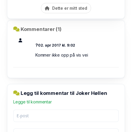
Dette er mitt sted
Kommentarer (1)
?
02. apr 2017 kl. 9:02
Kommer ikke opp på vis vei
Legg til kommentar til Joker Høllen
Legge til kommentar