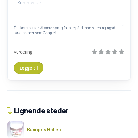
Din kommentar vil være synlig for alle på denne siden og også til
søkemotorer som Google!
Vurdering
Lignende steder
Bunnpris Høllen