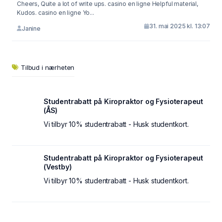
Cheers, Quite a lot of write ups. casino en ligne Helpful material,
Kudos. casino en ligne Yo...
31. mai 2025 kl. 13:07
Janine
Tilbud i nærheten
Studentrabatt på Kiropraktor og Fysioterapeut
(ÅS)
Vi tilbyr 10% studentrabatt - Husk studentkort.
Studentrabatt på Kiropraktor og Fysioterapeut
(Vestby)
Vi tilbyr 10% studentrabatt - Husk studentkort.