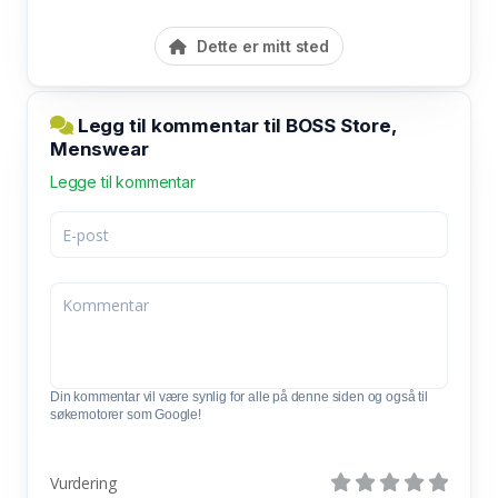
Dette er mitt sted
Legg til kommentar til BOSS Store,
Menswear
Legge til kommentar
Din kommentar vil være synlig for alle på denne siden og også til
søkemotorer som Google!
Vurdering