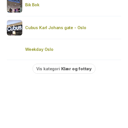
Bik Bok
Cubus Karl Johans gate - Oslo
Weekday Oslo
Vis kategori
Klær og fottøy