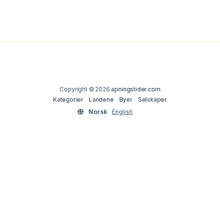
Copyright © 2026
apningstider.com
Kategorier
Landene
Byer
Selskaper
Norsk
English