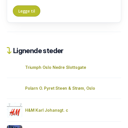
Lignende steder
Triumph Oslo Nedre Slottsgate
Polarn O. Pyret Steen & Strøm, Oslo
H&M Karl Johansgt. c