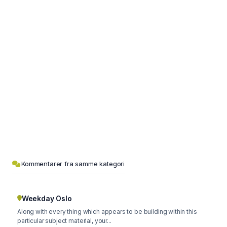
Kommentarer fra samme kategori
Weekday Oslo
Along with every thing which appears to be building within this
particular subject material, your...