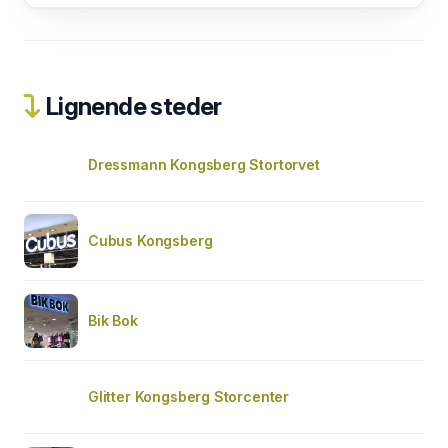
Lignende steder
Dressmann Kongsberg Stortorvet
Cubus Kongsberg
Bik Bok
Glitter Kongsberg Storcenter