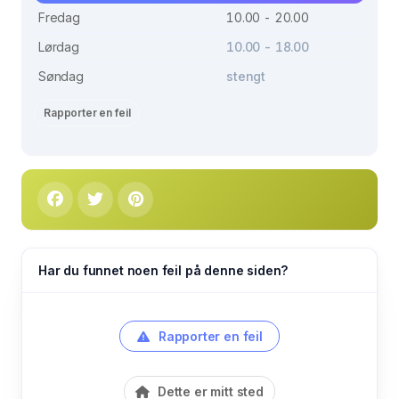
Fredag
10.00 - 20.00
Lørdag
10.00 - 18.00
Søndag
stengt
Rapporter en feil
Har du funnet noen feil på denne siden?
Rapporter en feil
Dette er mitt sted