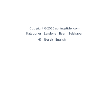
Copyright © 2026
apningstider.com
Kategorier
Landene
Byer
Selskaper
Norsk
English