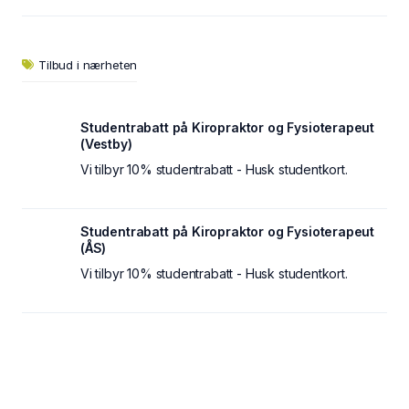
Tilbud i nærheten
Studentrabatt på Kiropraktor og Fysioterapeut
(Vestby)
Vi tilbyr 10% studentrabatt - Husk studentkort.
Studentrabatt på Kiropraktor og Fysioterapeut
(ÅS)
Vi tilbyr 10% studentrabatt - Husk studentkort.