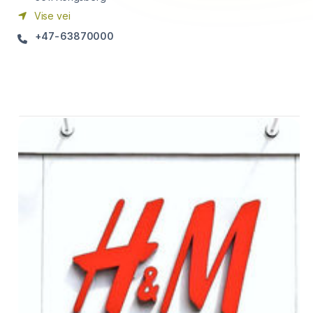
Vise vei
+47-63870000