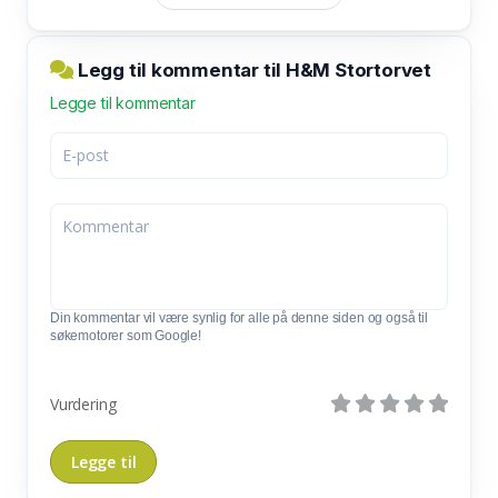
Legg til kommentar til H&M Stortorvet
Legge til kommentar
Din kommentar vil være synlig for alle på denne siden og også til
søkemotorer som Google!
Vurdering