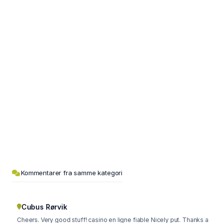
Kommentarer fra samme kategori
Cubus Rørvik
Cheers. Very good stuff! casino en ligne fiable Nicely put. Thanks a