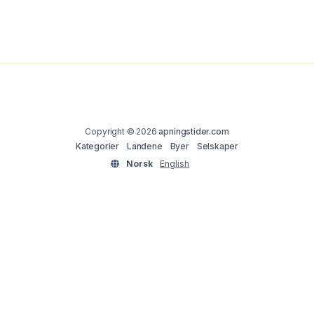
Copyright © 2026
apningstider.com
Kategorier
Landene
Byer
Selskaper
Norsk
English