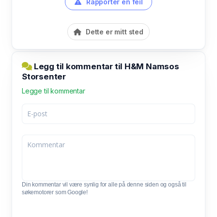
Rapporter en feil
Dette er mitt sted
Legg til kommentar til H&M Namsos
Storsenter
Legge til kommentar
Din kommentar vil være synlig for alle på denne siden og også til
søkemotorer som Google!