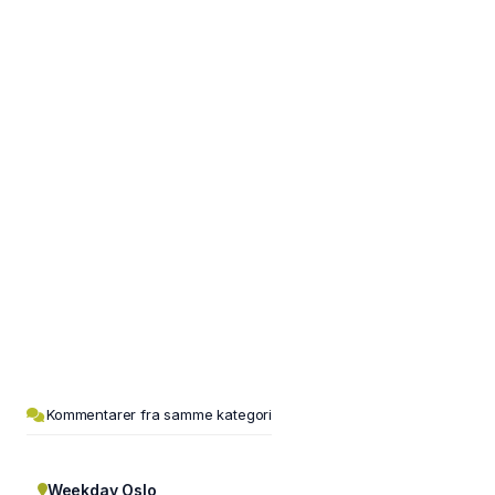
Kommentarer fra samme kategori
Weekday Oslo