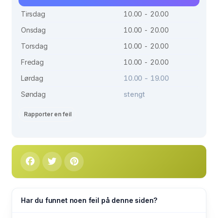
Tirsdag
10.00 - 20.00
Onsdag
10.00 - 20.00
Torsdag
10.00 - 20.00
Fredag
10.00 - 20.00
Lørdag
10.00 - 19.00
Søndag
stengt
Rapporter en feil
Har du funnet noen feil på denne siden?