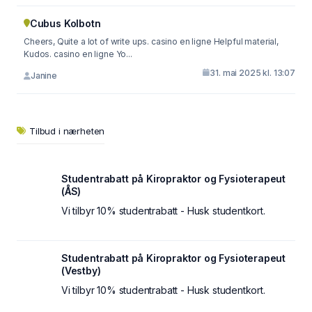
Cubus Kolbotn
Cheers, Quite a lot of write ups. casino en ligne Helpful material,
Kudos. casino en ligne Yo...
31. mai 2025 kl. 13:07
Janine
Tilbud i nærheten
Studentrabatt på Kiropraktor og Fysioterapeut
(ÅS)
Vi tilbyr 10% studentrabatt - Husk studentkort.
Studentrabatt på Kiropraktor og Fysioterapeut
(Vestby)
Vi tilbyr 10% studentrabatt - Husk studentkort.