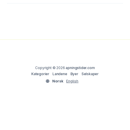
Copyright © 2026
apningstider.com
Kategorier
Landene
Byer
Selskaper
Norsk
English