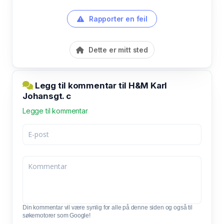
Rapporter en feil
Dette er mitt sted
Legg til kommentar til H&M Karl
Johansgt. c
Legge til kommentar
Din kommentar vil være synlig for alle på denne siden og også til
søkemotorer som Google!