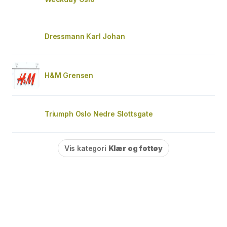
Dressmann Karl Johan
H&M Grensen
Triumph Oslo Nedre Slottsgate
Vis kategori
Klær og fottøy