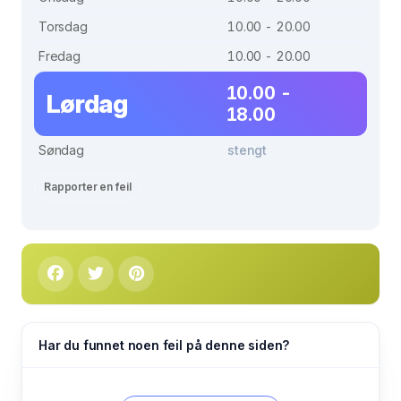
Torsdag
10.00 - 20.00
Fredag
10.00 - 20.00
10.00 -
Lørdag
18.00
Søndag
stengt
Rapporter en feil
Har du funnet noen feil på denne siden?