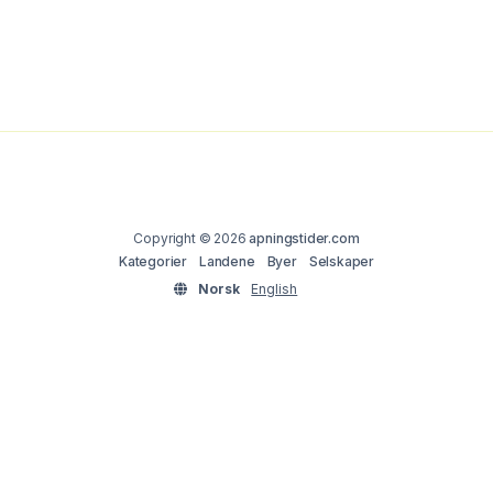
Copyright © 2026
apningstider.com
Kategorier
Landene
Byer
Selskaper
Norsk
English