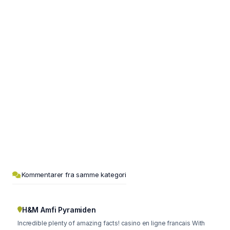
Kommentarer fra samme kategori
H&M Amfi Pyramiden
Incredible plenty of amazing facts! casino en ligne francais With