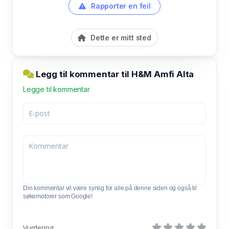
Rapporter en feil
Dette er mitt sted
Legg til kommentar til H&M Amfi Alta
Legge til kommentar
Din kommentar vil være synlig for alle på denne siden og også til
søkemotorer som Google!
Vurdering