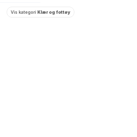
Vis kategori
Klær og fottøy