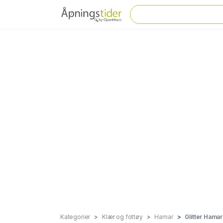
Kategorier
Klær og fottøy
Hamar
Glitter Hamar