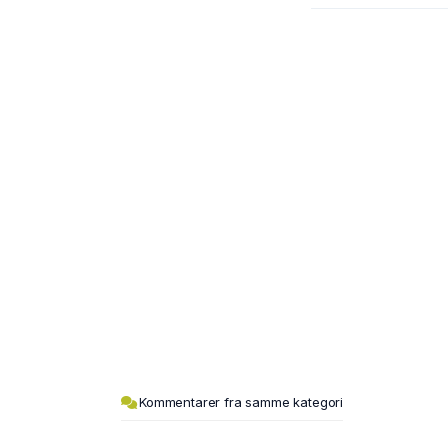
Kommentarer fra samme kategori