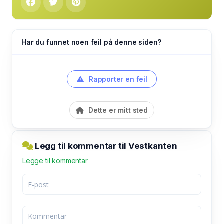
Har du funnet noen feil på denne siden?
Rapporter en feil
Dette er mitt sted
Legg til kommentar til Vestkanten
Legge til kommentar