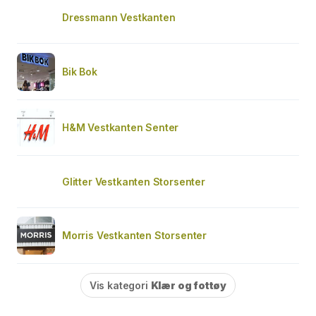
Dressmann Vestkanten
Bik Bok
H&M Vestkanten Senter
Glitter Vestkanten Storsenter
Morris Vestkanten Storsenter
Vis kategori
Klær og fottøy