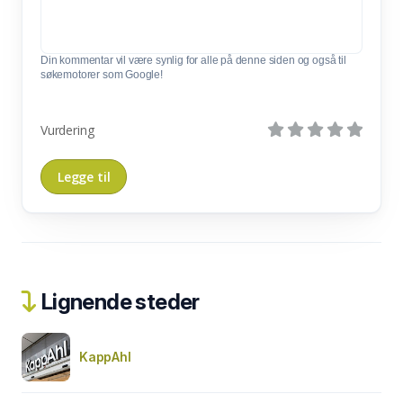
Din kommentar vil være synlig for alle på denne siden og også til
søkemotorer som Google!
Vurdering
Lignende steder
KappAhl