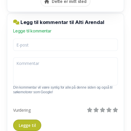
Dette er mitt sted
Legg til kommentar til Alti Arendal
Legge til kommentar
Din kommentar vil være synlig for alle på denne siden og også til
søkemotorer som Google!
Vurdering