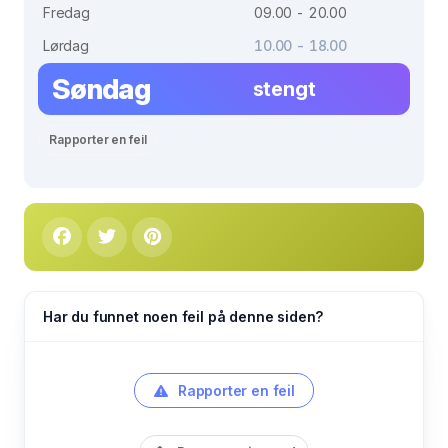
Fredag
09.00 - 20.00
Lørdag
10.00 - 18.00
Søndag
stengt
Rapporter en feil
Har du funnet noen feil på denne siden?
Rapporter en feil