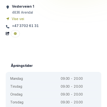
Vesterveien 1
4836
Arendal
Vise vei
+47 3702 61 31
Åpningstider
Mandag
09.00 - 20.00
Tirsdag
09.00 - 20.00
Onsdag
09.00 - 20.00
Torsdag
09.00 - 20.00