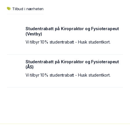
Tilbud i nærheten
Studentrabatt på Kiropraktor og Fysioterapeut
(Vestby)
Vi tilbyr 10% studentrabatt - Husk studentkort.
Studentrabatt på Kiropraktor og Fysioterapeut
(ÅS)
Vi tilbyr 10% studentrabatt - Husk studentkort.