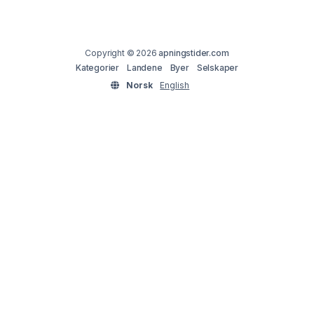
Copyright © 2026
apningstider.com
Kategorier
Landene
Byer
Selskaper
Norsk
English