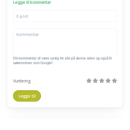
Legge til kommentar
Din kommentar vil være synlig for alle på denne siden og også til
søkemotorer som Google!
Vurdering