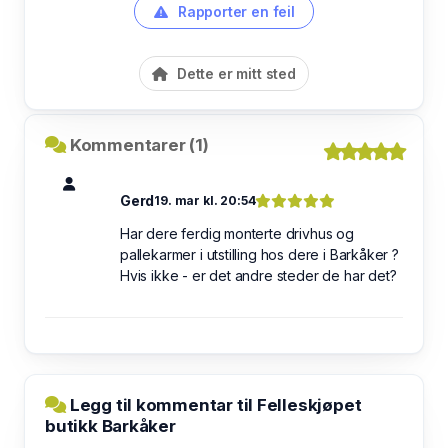
Rapporter en feil
Dette er mitt sted
Kommentarer (1)
Gerd
19. mar kl. 20:54
Har dere ferdig monterte drivhus og
pallekarmer i utstilling hos dere i Barkåker ?
Hvis ikke - er det andre steder de har det?
Legg til kommentar til Felleskjøpet
butikk Barkåker