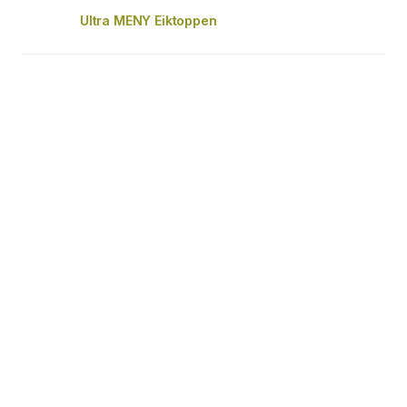
Ultra MENY Eiktoppen