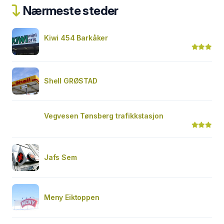
Nærmeste steder
Kiwi 454 Barkåker
Shell GRØSTAD
Vegvesen Tønsberg trafikkstasjon
Jafs Sem
Meny Eiktoppen