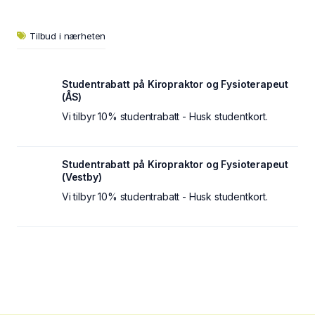
Tilbud i nærheten
Studentrabatt på Kiropraktor og Fysioterapeut
(ÅS)
Vi tilbyr 10% studentrabatt - Husk studentkort.
Studentrabatt på Kiropraktor og Fysioterapeut
(Vestby)
Vi tilbyr 10% studentrabatt - Husk studentkort.