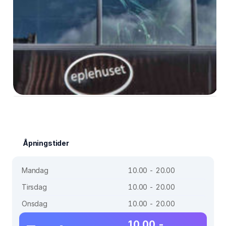
Åpningstider
Mandag
10.00 - 20.00
Tirsdag
10.00 - 20.00
Onsdag
10.00 - 20.00
10.00 -