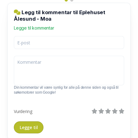
Legg til kommentar til Eplehuset
Ålesund - Moa
Legge til kommentar
Din kommentar vil være synlig for alle på denne siden og også til
søkemotorer som Google!
Vurdering