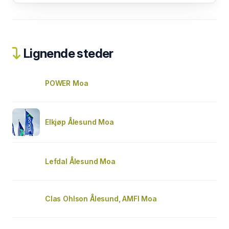
Lignende steder
POWER Moa
Elkjøp Ålesund Moa
Lefdal Ålesund Moa
Clas Ohlson Ålesund, AMFI Moa