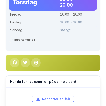
Torsdag
20.00
Fredag
10.00 - 20.00
Lørdag
10.00 - 18.00
Søndag
stengt
Rapporter en feil
Har du funnet noen feil på denne siden?
Rapporter en feil