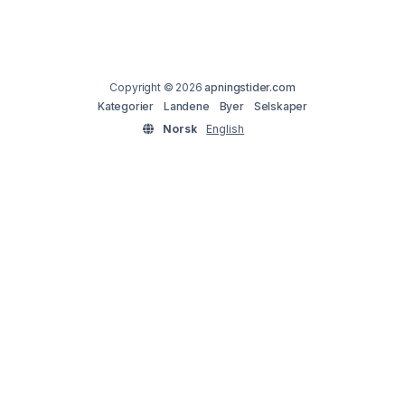
Copyright © 2026
apningstider.com
Kategorier
Landene
Byer
Selskaper
Norsk
English