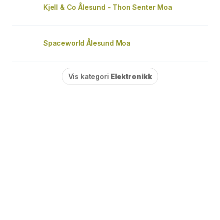
Kjell & Co Ålesund - Thon Senter Moa
Spaceworld Ålesund Moa
Vis kategori
Elektronikk