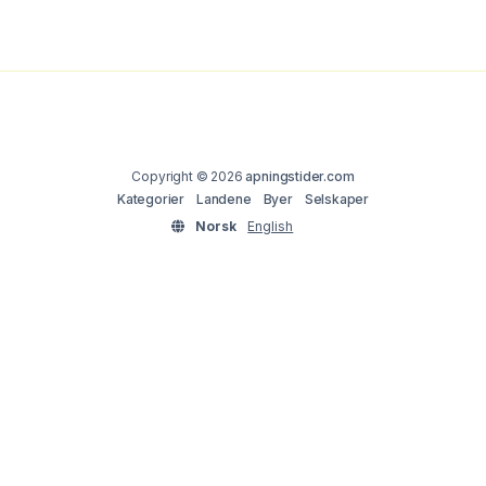
Copyright © 2026
apningstider.com
Kategorier
Landene
Byer
Selskaper
Norsk
English