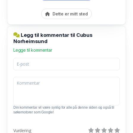
Dette er mitt sted
Legg til kommentar til Cubus
Norheimsund
Legge til kommentar
Din kommentar vil være synlig for alle på denne siden og også til
søkemotorer som Google!
Vurdering