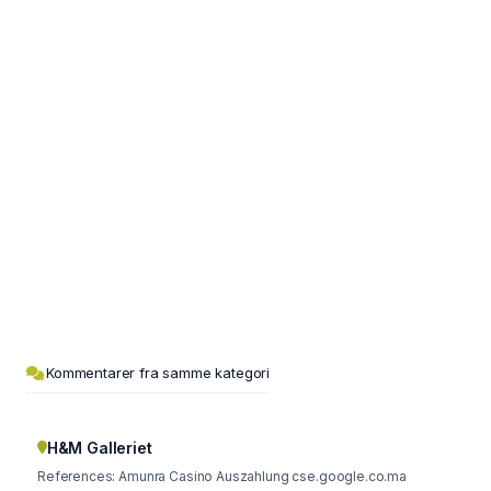
Kommentarer fra samme kategori
H&M Galleriet
References: Amunra Casino Auszahlung cse.google.co.ma