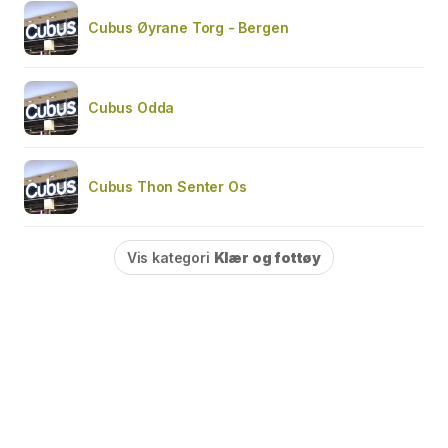
Cubus Øyrane Torg - Bergen
Cubus Odda
Cubus Thon Senter Os
Vis kategori
Klær og fottøy